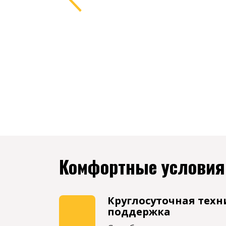
Комфортные условия
Круглосуточная техн
поддержка