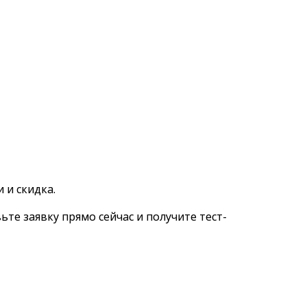
 и скидка.
вьте заявку прямо сейчас и получите тест-