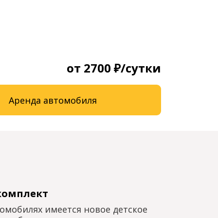
от 2700 ₽/сутки
Аренда автомобиля
комплект
томобилях имеется новое детское