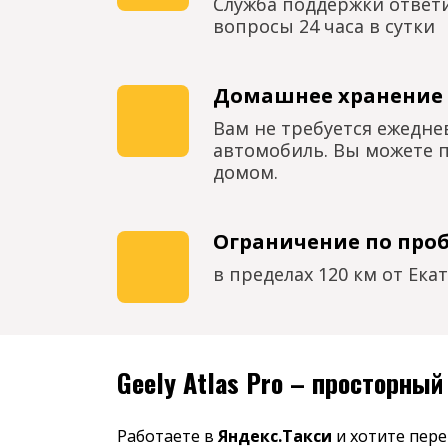
Служба поддержки ответ
вопросы 24 часа в сутки
Домашнее хранение
Вам не требуется ежедн
автомобиль. Вы можете п
домом.
Ограничение по проб
в пределах 120 км от Ека
Geely Atlas Pro – просторный
Работаете в
Яндекс.Такси
и хотите пер