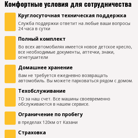
Комфортные условия для сотрудничества
Круглосуточная техническая поддержка
Служба поддержки ответит на любые ваши вопросы
24 часа в сутки
Полный комплект
Во всех автомобилях имеется новое детское кресло,
все необходимые документы, аптечки, знаки,
огнетушители
Домашнее хранение
Вам не требуется ежедневно возвращать
автомобиль. Вы можете парковаться рядом с домом.
Техобслуживание
ТО за наш счет. Все машины своевременно
обслуживаются в нашем сервисе.
Ограничение по пробегу
в пределах 120км от Казани
Страховка