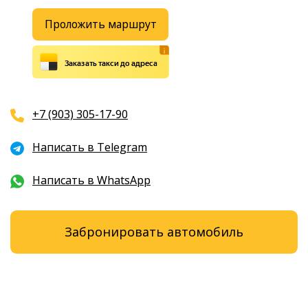
Проложить маршрут
Заказать такси до адреса
+7 (903) 305-17-90
Написать в Telegram
Написать в WhatsApp
Забронировать автомобиль