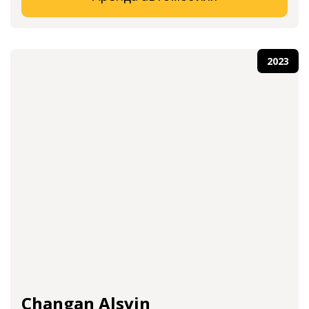
2023
Changan Alsvin