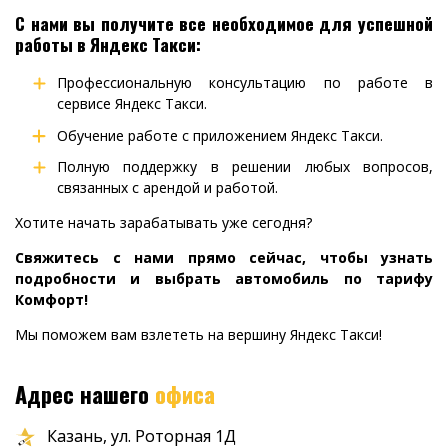
С нами вы получите все необходимое для успешной
работы в Яндекс Такси:
Профессиональную консультацию по работе в
сервисе Яндекс Такси.
Обучение работе с приложением Яндекс Такси.
Полную поддержку в решении любых вопросов,
связанных с арендой и работой.
Хотите начать зарабатывать уже сегодня?
Свяжитесь с нами прямо сейчас, чтобы узнать
подробности и выбрать автомобиль по тарифу
Комфорт!
Мы поможем вам взлететь на вершину Яндекс Такси!
Адрес нашего
офиса
Казань, ул. Роторная 1Д