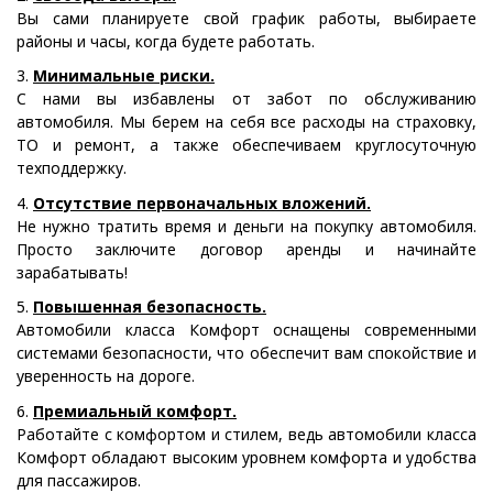
Вы сами планируете свой график работы, выбираете
районы и часы, когда будете работать.
Минимальные риски.
С нами вы избавлены от забот по обслуживанию
автомобиля. Мы берем на себя все расходы на страховку,
ТО и ремонт, а также обеспечиваем круглосуточную
техподдержку.
Отсутствие первоначальных вложений.
Не нужно тратить время и деньги на покупку автомобиля.
Просто заключите договор аренды и начинайте
зарабатывать!
Повышенная безопасность.
Автомобили класса Комфорт оснащены современными
системами безопасности, что обеспечит вам спокойствие и
уверенность на дороге.
Премиальный комфорт.
Работайте с комфортом и стилем, ведь автомобили класса
Комфорт обладают высоким уровнем комфорта и удобства
для пассажиров.