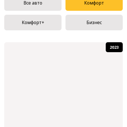
Все авто
Комфорт
Комфорт+
Бизнес
2023