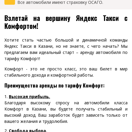
Все автомобили имеют страховку ОСАГО.
Взлетай на вершину Яндекс Такси с
Комфортом!
Хотите стать частью большой и динамичной команды
Яндекс Такси в Казани, но не знаете, с чего начать? Мы
предлагаем вам идеальный старт – аренду автомобиля по
тарифу Комфорт!
Комфорт - это не просто класс, это ваш билет в мир
стабильного дохода и комфортной работы.
Преимущества аренды по тарифу Комфорт:
Высокая прибыль.
Благодаря высокому спросу на автомобили класса
Комфорт в Казани, вы будете получать стабильный и
высокий доход. Ваш заработок будет зависеть только от
вашего желания и трудолюбия.
Свобода выбора.