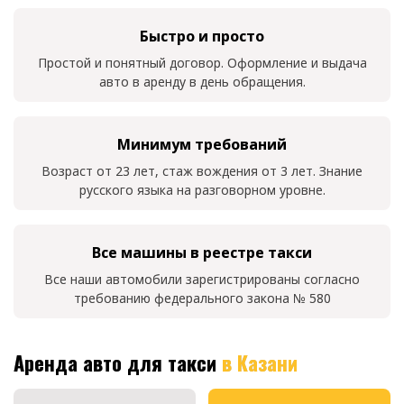
Быстро и просто
Простой и понятный договор. Оформление и выдача
авто в аренду в день обращения.
Минимум требований
Возраст от 23 лет, стаж вождения от 3 лет. Знание
русского языка на разговорном уровне.
Все машины в реестре такси
Все наши автомобили зарегистрированы согласно
требованию федерального закона № 580
Аренда авто для такси
в Казани